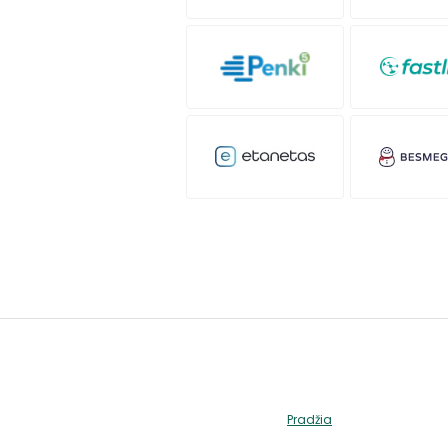
Pradžia